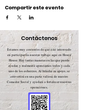
Compartir este evento
Contáctenos
Estamos muy contentos de que esté interesado
en participar en nuestro trabajo aquí en Hosea
House. Hay tantas maneras en las que puede
ayudar, y realmente apreciamos todos y cada
uno de los esfuerzos. Al brindar su apoyo, se
convertirá en una parte valiosa de nuestro
Comedor Social y ayudará a fortalecer nuestras
operaciones.