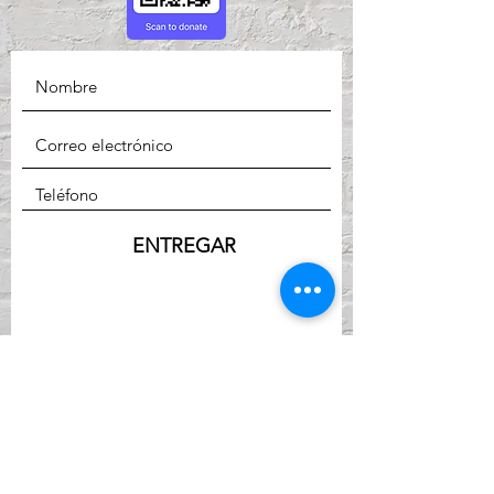
ENTREGAR