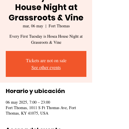
House Night at
Grassroots & Vine
mar, 06 may
  |  
Fort Thomas
Every First Tuesday is Hosea House Night at
Grassroots & Vine
Tickets are not on sale
See other events
Horario y ubicación
06 may 2025, 7:00 – 23:00
Fort Thomas, 1011 S Ft Thomas Ave, Fort
Thomas, KY 41075, USA